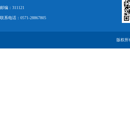
邮编：311121
联系电话：0571-28867805
版权所有 