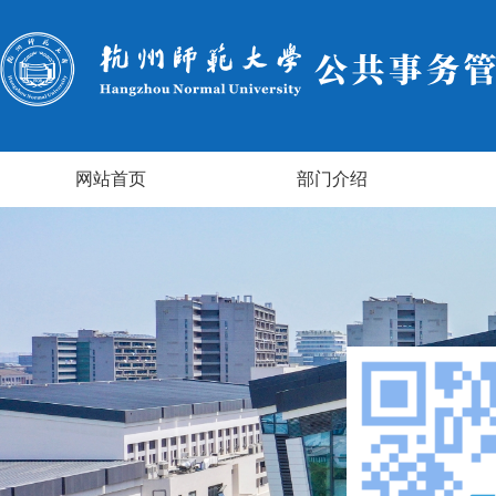
网站首页
部门介绍